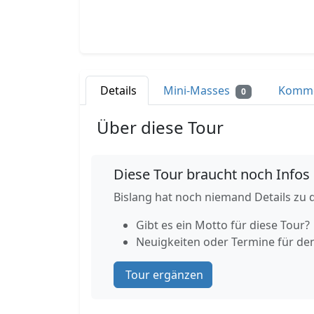
Details
Mini-Masses
Komm
0
Über diese Tour
Diese Tour braucht noch Infos
Bislang hat noch niemand Details zu d
Gibt es ein Motto für diese Tour?
Neuigkeiten oder Termine für de
Tour ergänzen