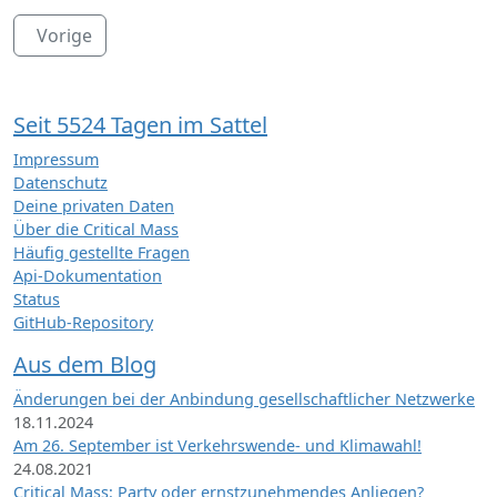
Vorige
Seit 5524 Tagen im Sattel
Impressum
Datenschutz
Deine privaten Daten
Über die Critical Mass
Häufig gestellte Fragen
Api-Dokumentation
Status
GitHub-Repository
Aus dem Blog
Änderungen bei der Anbindung gesellschaftlicher Netzwerke
18.11.2024
Am 26. September ist Verkehrswende- und Klimawahl!
24.08.2021
Critical Mass: Party oder ernstzunehmendes Anliegen?