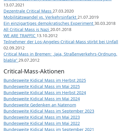
13.07.2021
Dezentrale Critical Mass
27.03.2020
Mobilitätswandel vs. Verkehrsinfarkt
21.07.2019
Ein einzigartiges demokratisches Experiment
30.03.2018
All Critical Mass is Nazi
20.01.2018
WE ARE TRAFFIC
13.10.2012
Teilnehmer der Los-Angeles-Critical-Mass stirbt bei Unfall
02.09.2012
Critical Mass in Bremen: „Jaja, Straßenverkehrs-Ordnung,
blabla“
29.07.2012
Critical-Mass-Aktionen
Bundesweite Kidical Mass im Herbst 2025
Bundesweite Kidical Mass im Mai 2025
Bundesweite Kidical Mass im Herbst 2024
Bundesweite Kidical Mass im Mai 2024
Bundesweite Gedenken an Natenom
Bundesweite Kidical Mass im September 2023
Bundesweite Kidical Mass im Mai 2023
Bundesweite Kidical Mass im Mai 2022
Bundesweite Kidical Mass im September 2021