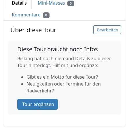
Details
Mini-Masses
0
Kommentare
0
Über diese Tour
Bearbeiten
Diese Tour braucht noch Infos
Bislang hat noch niemand Details zu dieser
Tour hinterlegt. Hilf mit und ergänze:
Gibt es ein Motto für diese Tour?
Neuigkeiten oder Termine für den
Radverkehr?
Tour ergänzen