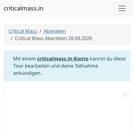
criticalmass.in
Critical Mass
Aberdeen
Critical Mass Aberdeen 28.08.2026
Mit einem
criticalmass.in-Konto
kannst du diese
Tour bearbeiten und deine Teilnahme
ankündigen.