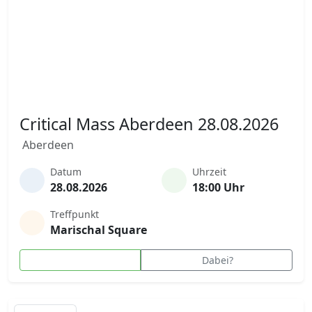
Critical Mass Aberdeen 28.08.2026
Aberdeen
Datum
Uhrzeit
28.08.2026
18:00 Uhr
Treffpunkt
Marischal Square
Dabei?