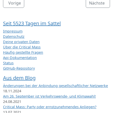
Vorige
Nächste
Seit 5523 Tagen im Sattel
Impressum
Datenschutz
Deine privaten Daten
Über die Critical Mass
Häufig gestellte Fragen
Api-Dokumentation
Status
GitHub-Repository
Aus dem Blog
Änderungen bei der Anbindung gesellschaftlicher Netzwerke
18.11.2024
Am 26. September ist Verkehrswende- und Klimawahl!
24.08.2021
Critical Mass: Party oder ernstzunehmendes Anliegen?
13.07.2021