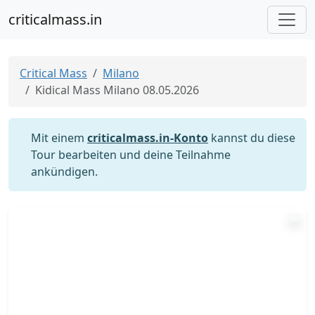
criticalmass.in
Critical Mass
Milano
Kidical Mass Milano 08.05.2026
Mit einem
criticalmass.in-Konto
kannst du diese
Tour bearbeiten und deine Teilnahme
ankündigen.