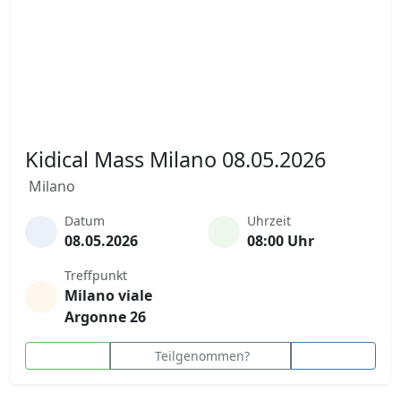
Kidical Mass Milano 08.05.2026
Milano
Datum
Uhrzeit
08.05.2026
08:00 Uhr
Treffpunkt
Milano viale
Argonne 26
Teilgenommen?