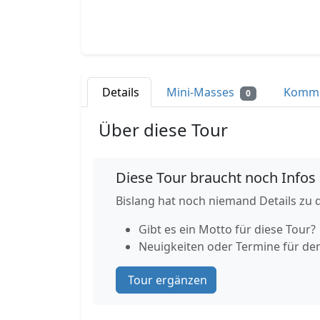
Details
Mini-Masses
Komm
0
Über diese Tour
Diese Tour braucht noch Infos
Bislang hat noch niemand Details zu d
Gibt es ein Motto für diese Tour?
Neuigkeiten oder Termine für de
Tour ergänzen