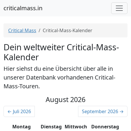
criticalmass.in
Critical Mass
Critical-Mass-Kalender
Dein weltweiter Critical-Mass-
Kalender
Hier siehst du eine Übersicht über alle in
unserer Datenbank vorhandenen Critical-
Mass-Touren.
August 2026
← Juli 2026
September 2026 →
Montag
Dienstag
Mittwoch
Donnerstag